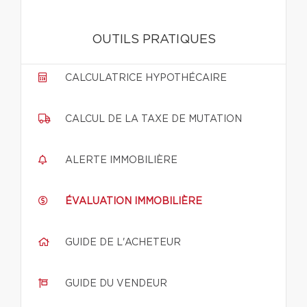
OUTILS PRATIQUES
CALCULATRICE HYPOTHÉCAIRE
CALCUL DE LA TAXE DE MUTATION
ALERTE IMMOBILIÈRE
ÉVALUATION IMMOBILIÈRE
GUIDE DE L'ACHETEUR
GUIDE DU VENDEUR