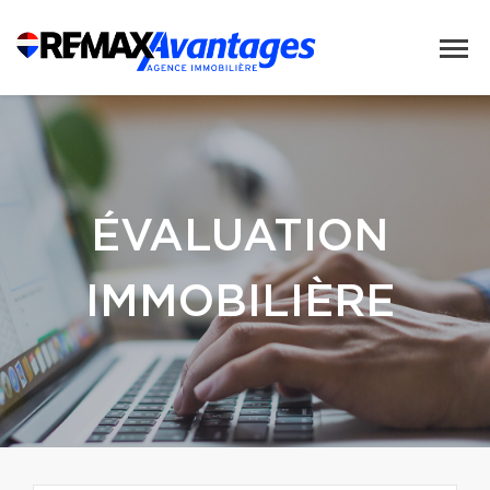
ÉVALUATION
IMMOBILIÈRE