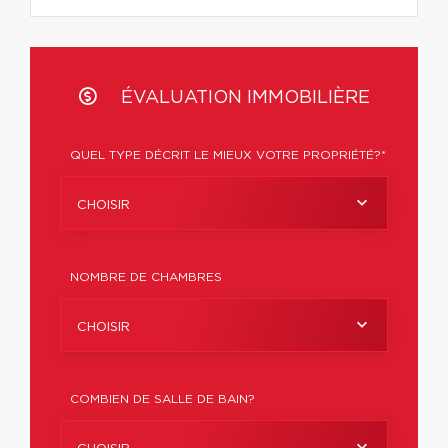
ÉVALUATION IMMOBILIÈRE
QUEL TYPE DÉCRIT LE MIEUX VOTRE PROPRIÉTÉ?*
CHOISIR
NOMBRE DE CHAMBRES
CHOISIR
COMBIEN DE SALLE DE BAIN?