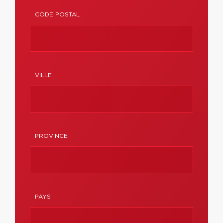
CODE POSTAL
VILLE
PROVINCE
PAYS