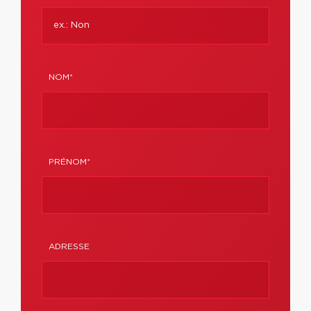
NOM*
PRÉNOM*
ADRESSE