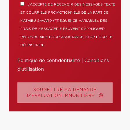
J’ACCEPTE DE RECEVOIR DES MESSAGES TEXTE
ET COURRIELS PROMOTIONNELS DE LA PART DE
MATHIEU SAVARD (FRÉQUENCE VARIABLE). DES
FRAIS DE MESSAGERIE PEUVENT S’APPLIQUER.
RÉPONDS AIDE POUR ASSISTANCE, STOP POUR TE
DÉSINSCRIRE.
Politique de confidentialité
|
Conditions
d'utilisation
SOUMETTRE MA DEMANDE
D'ÉVALUATION IMMOBILIÈRE