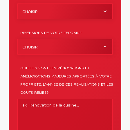
CHOISIR
DIMENSIONS DE VOTRE TERRAIN?
CHOISIR
QUELLES SONT LES RÉNOVATIONS ET
AMÉLIORATIONS MAJEURES APPORTÉES À VOTRE
PROPRIÉTÉ, L’ANNÉE DE CES RÉALISATIONS ET LES
COÛTS RELIÉS?