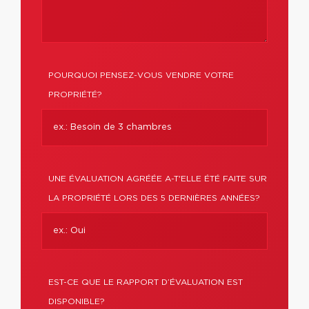
POURQUOI PENSEZ-VOUS VENDRE VOTRE
PROPRIÉTÉ?
UNE ÉVALUATION AGRÉÉE A-T'ELLE ÉTÉ FAITE SUR
LA PROPRIÉTÉ LORS DES 5 DERNIÈRES ANNÉES?
EST-CE QUE LE RAPPORT D’ÉVALUATION EST
DISPONIBLE?