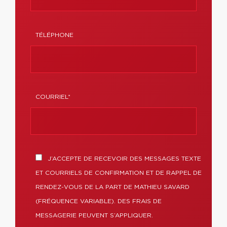
TÉLÉPHONE
COURRIEL*
J’ACCEPTE DE RECEVOIR DES MESSAGES TEXTE
ET COURRIELS DE CONFIRMATION ET DE RAPPEL DE
RENDEZ-VOUS DE LA PART DE MATHIEU SAVARD
(FRÉQUENCE VARIABLE). DES FRAIS DE
MESSAGERIE PEUVENT S’APPLIQUER.