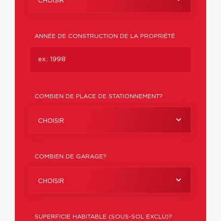
CHOISIR
ANNÉE DE CONSTRUCTION DE LA PROPRIÉTÉ
COMBIEN DE PLACE DE STATIONNEMENT?
CHOISIR
COMBIEN DE GARAGE?
CHOISIR
SUPERFICIE HABITABLE (SOUS-SOL EXCLU)?