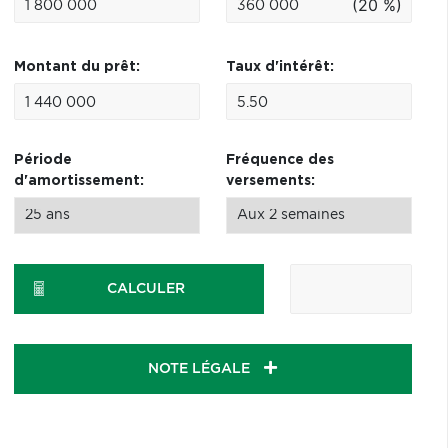
(20 %)
Montant du prêt:
Taux d'intérêt:
Période
Fréquence des
d'amortissement:
versements:
CALCULER
NOTE LÉGALE