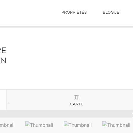
PROPRIÉTÉS
BLOGUE
RE
IN
CARTE