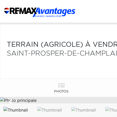
TERRAIN (AGRICOLE) À VEND
SAINT-PROSPER-DE-CHAMPLA
PHOTOS