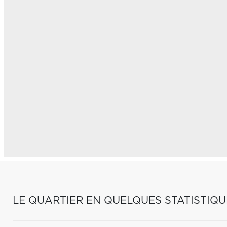
LE QUARTIER EN QUELQUES STATISTIQU