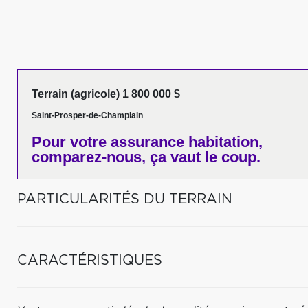
Terrain (agricole) 1 800 000 $
Saint-Prosper-de-Champlain
Pour votre
assurance habitation,
comparez-nous,
ça vaut le coup.
PARTICULARITÉS DU TERRAIN
CARACTÉRISTIQUES