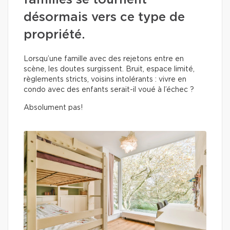
familles se tournent
désormais vers ce type de
propriété.
Lorsqu’une famille avec des rejetons entre en
scène, les doutes surgissent. Bruit, espace limité,
règlements stricts, voisins intolérants : vivre en
condo avec des enfants serait-il voué à l’échec ?
Absolument pas!