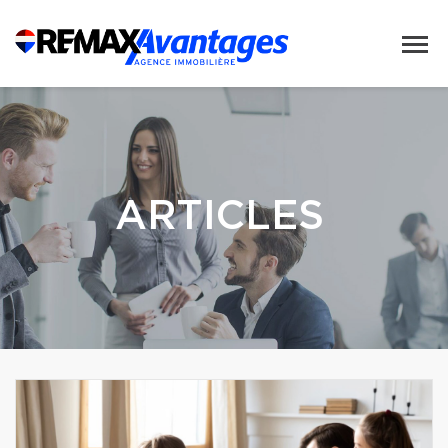
ARTICLES