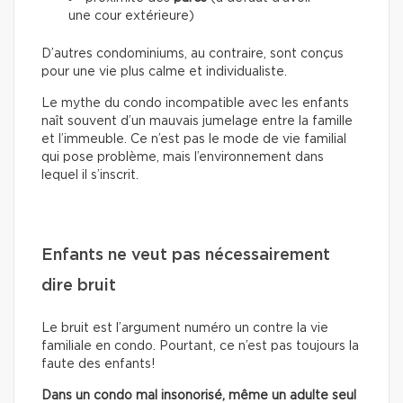
une cour extérieure)
D’autres condominiums, au contraire, sont conçus
pour une vie plus calme et individualiste.
Le mythe du condo incompatible avec les enfants
naît souvent d’un mauvais jumelage entre la famille
et l’immeuble. Ce n’est pas le mode de vie familial
qui pose problème, mais l’environnement dans
lequel il s’inscrit.
Enfants ne veut pas nécessairement
dire bruit
Le bruit est l’argument numéro un contre la vie
familiale en condo. Pourtant, ce n’est pas toujours la
faute des enfants!
Dans un condo mal insonorisé, même un adulte seul