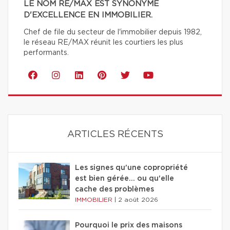
LE NOM RE/MAX EST SYNONYME
D'EXCELLENCE EN IMMOBILIER.
Chef de file du secteur de l'immobilier depuis 1982,
le réseau RE/MAX réunit les courtiers les plus
performants.
ARTICLES RÉCENTS
Les signes qu'une copropriété
est bien gérée… ou qu'elle
cache des problèmes
IMMOBILIER
|
2 août 2026
Pourquoi le prix des maisons