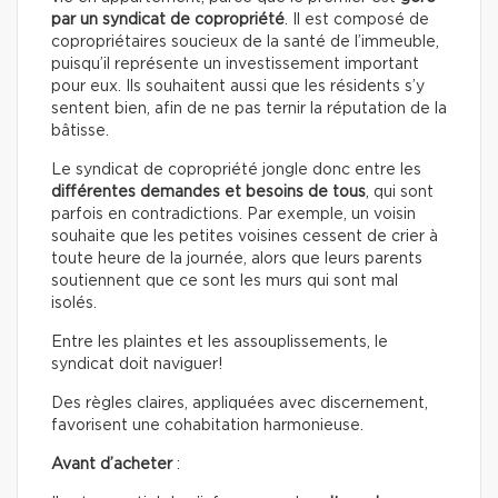
par un syndicat de copropriété
. Il est composé de
copropriétaires soucieux de la santé de l’immeuble,
puisqu’il représente un investissement important
pour eux. Ils souhaitent aussi que les résidents s’y
sentent bien, afin de ne pas ternir la réputation de la
bâtisse.
Le syndicat de copropriété jongle donc entre les
différentes demandes et besoins de tous
, qui sont
parfois en contradictions. Par exemple, un voisin
souhaite que les petites voisines cessent de crier à
toute heure de la journée, alors que leurs parents
soutiennent que ce sont les murs qui sont mal
isolés.
Entre les plaintes et les assouplissements, le
syndicat doit naviguer!
Des règles claires, appliquées avec discernement,
favorisent une cohabitation harmonieuse.
Avant d’acheter
: