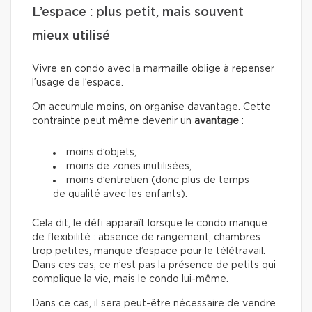
L’espace : plus petit, mais souvent
mieux utilisé
Vivre en condo avec la marmaille oblige à repenser
l’usage de l’espace.
On accumule moins, on organise davantage. Cette
contrainte peut même devenir un
avantage
:
moins d’objets,
moins de zones inutilisées,
moins d’entretien (donc plus de temps
de qualité avec les enfants).
Cela dit, le défi apparaît lorsque le condo manque
de flexibilité : absence de rangement, chambres
trop petites, manque d’espace pour le télétravail.
Dans ces cas, ce n’est pas la présence de petits qui
complique la vie, mais le condo lui-même.
Dans ce cas, il sera peut-être nécessaire de vendre