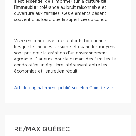
Il est essentiel de s’informer sur la
culture de
l’immeuble
: tolérance au bruit raisonnable et
ouverture aux familles. Ces éléments pèsent
souvent plus lourd que la superficie du condo.
Vivre en condo avec des enfants fonctionne
lorsque le choix est assumé et quand les moyens
sont pris pour la création d’un environnement
agréable. D’ailleurs, pour la plupart des familles, le
condo offre un équilibre intéressant entre les
économies et l’entretien réduit.
Article originalement publié sur Mon Coin de Vie
RE/MAX QUÉBEC