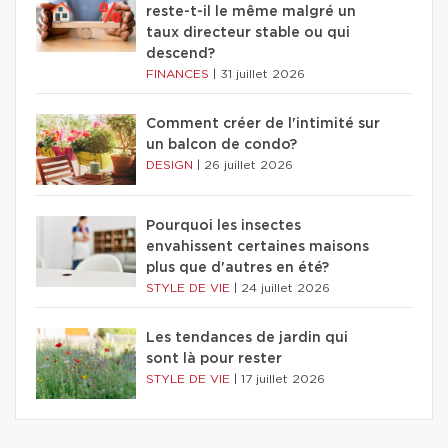
reste-t-il le même malgré un
taux directeur stable ou qui
descend?
FINANCES
|
31 juillet 2026
Comment créer de l'intimité sur
un balcon de condo?
DESIGN
|
26 juillet 2026
Pourquoi les insectes
envahissent certaines maisons
plus que d'autres en été?
STYLE DE VIE
|
24 juillet 2026
Les tendances de jardin qui
sont là pour rester
STYLE DE VIE
|
17 juillet 2026