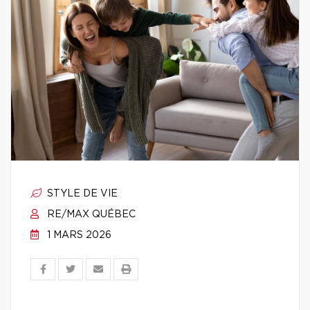
STYLE DE VIE
RE/MAX QUÉBEC
1 MARS 2026