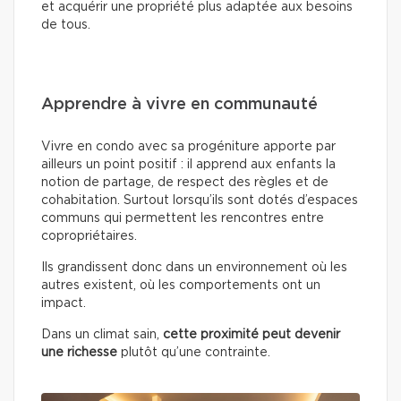
et acquérir une propriété plus adaptée aux besoins
de tous.
Apprendre à vivre en communauté
Vivre en condo avec sa progéniture apporte par
ailleurs un point positif : il apprend aux enfants la
notion de partage, de respect des règles et de
cohabitation. Surtout lorsqu’ils sont dotés d’espaces
communs qui permettent les rencontres entre
copropriétaires.
Ils grandissent donc dans un environnement où les
autres existent, où les comportements ont un
impact.
Dans un climat sain,
cette proximité peut devenir
une richesse
plutôt qu’une contrainte.