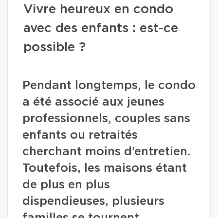
Vivre heureux en condo
avec des enfants : est-ce
possible ?
Pendant longtemps, le condo
a été associé aux jeunes
professionnels, couples sans
enfants ou retraités
cherchant moins d’entretien.
Toutefois, les maisons étant
de plus en plus
dispendieuses, plusieurs