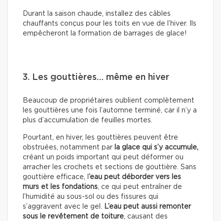
Durant la saison chaude, installez des câbles
chauffants conçus pour les toits en vue de l’hiver. Ils
empêcheront la formation de barrages de glace!
3. Les gouttières… même en hiver
Beaucoup de propriétaires oublient complètement
les gouttières une fois l’automne terminé, car il n’y a
plus d’accumulation de feuilles mortes.
Pourtant, en hiver, les gouttières peuvent être
obstruées, notamment par
la glace qui s’y accumule,
créant un poids important qui peut déformer ou
arracher les crochets et sections de gouttière. Sans
gouttière efficace, l
’eau peut déborder vers les
murs et les fondations
, ce qui peut entraîner de
l’humidité au sous-sol ou des fissures qui
s’aggravent avec le gel.
L’eau peut aussi remonter
sous le revêtement de toiture
, causant des