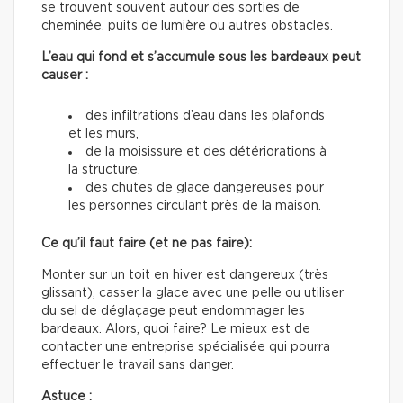
se trouvent souvent autour des sorties de
cheminée, puits de lumière ou autres obstacles.
L’eau qui fond et s’accumule sous les bardeaux peut
causer :
des infiltrations d’eau dans les plafonds
et les murs,
de la moisissure et des détériorations à
la structure,
des chutes de glace dangereuses pour
les personnes circulant près de la maison.
Ce qu’il faut faire (et ne pas faire):
Monter sur un toit en hiver est dangereux (très
glissant), casser la glace avec une pelle ou utiliser
du sel de déglaçage peut endommager les
bardeaux. Alors, quoi faire? Le mieux est de
contacter une entreprise spécialisée qui pourra
effectuer le travail sans danger.
Astuce :