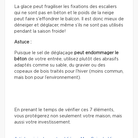
La glace peut fragiliser les fixations des escaliers
qui ne sont pas en béton et le poids de la neige
peut faire s'effondrer le balcon. Il est donc mieux de
déneiger et déglacer, même s’ils ne sont pas utilisés
pendant la saison froide!
Astuce :
Puisque le sel de déglaçage
peut
endommager le
béton
de votre entrée, utilisez plutôt des abrasifs
adaptés comme su sable, du gravier ou des
copeaux de bois traités pour l’hiver (moins commun,
mais bon pour l’environnement).
En prenant le temps de vérifier ces 7 éléments,
vous protégerez non seulement votre maison, mais
aussi votre investissement.