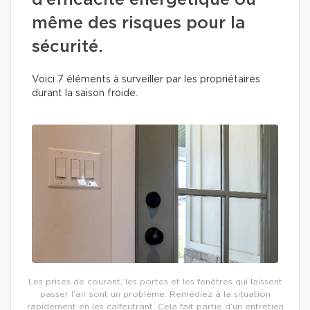
d’efficacité énergétique ou
même des risques pour la
sécurité.
Voici 7 éléments à surveiller par les propriétaires
durant la saison froide.
Les prises de courant, les portes et les fenêtres qui laissent
passer l’air sont un problème. Remédiez à la situation
rapidement en les calfeutrant. Cela fait partie d’un entretien