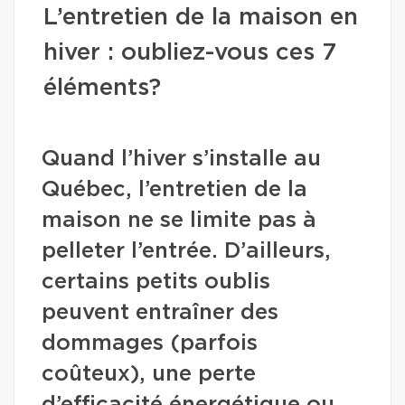
L’entretien de la maison en
hiver : oubliez-vous ces 7
éléments?
Quand l’hiver s’installe au
Québec, l’entretien de la
maison ne se limite pas à
pelleter l’entrée. D’ailleurs,
certains petits oublis
peuvent entraîner des
dommages (parfois
coûteux), une perte