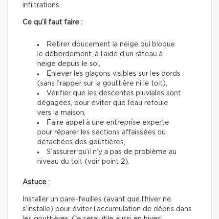
infiltrations.
Ce qu’il faut faire :
Retirer doucement la neige qui bloque
le débordement, à l’aide d’un râteau à
neige depuis le sol,
Enlever les glaçons visibles sur les bords
(sans frapper sur la gouttière ni le toit),
Vérifier que les descentes pluviales sont
dégagées, pour éviter que l’eau refoule
vers la maison,
Faire appel à une entreprise experte
pour réparer les sections affaissées ou
détachées des gouttières,
S’assurer qu’il n’y a pas de problème au
niveau du toit (voir point 2).
Astuce
:
Installer un pare-feuilles (avant que l’hiver ne
s’installe) pour éviter l’accumulation de débris dans