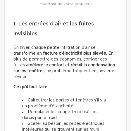
important de votre propriété.
1. Les entrées d’air et les fuites
invisibles
En hiver, chaque petite infiltration d’air se
transforme en
facture d’électricité plus élevée
. En
plus de permettre des économies, corriger ces
fuites
améliore le confort
et
réduit la condensation
sur les fenêtres
, un problème fréquent en janvier et
février.
Ce qu’il faut faire :
Calfeutrer les portes et fenêtres s’il y a
un problème d’étanchéité,
Remplacer les coupe-froid usés ou
durcis par le froid,
Sceller au besoin les prises électriques
intérieures qui se trouvent sur les murs