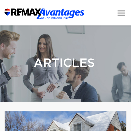
ARTICLES