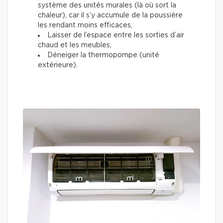
système des unités murales (là où sort la
chaleur), car il s’y accumule de la poussière
les rendant moins efficaces,
Laisser de l’espace entre les sorties d’air
chaud et les meubles,
Déneiger la thermopompe (unité
extérieure).