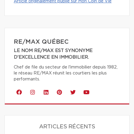
Article originalement publié sur Mon Coin de Vie
RE/MAX QUÉBEC
LE NOM RE/MAX EST SYNONYME
D'EXCELLENCE EN IMMOBILIER.
Chef de file du secteur de l'immobilier depuis 1982,
le réseau RE/MAX réunit les courtiers les plus
performants.
ARTICLES RÉCENTS