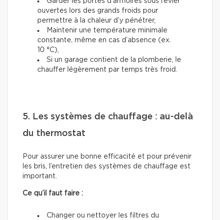
Garder les portes d’armoires sous l’évier
ouvertes lors des grands froids pour
permettre à la chaleur d’y pénétrer,
Maintenir une température minimale
constante, même en cas d’absence (ex.
10 °C),
Si un garage contient de la plomberie, le
chauffer légèrement par temps très froid.
5. Les systèmes de chauffage : au-delà
du thermostat
Pour assurer une bonne efficacité et pour prévenir
les bris, l’entretien des systèmes de chauffage est
important.
Ce qu’il faut faire :
Changer ou nettoyer les filtres du