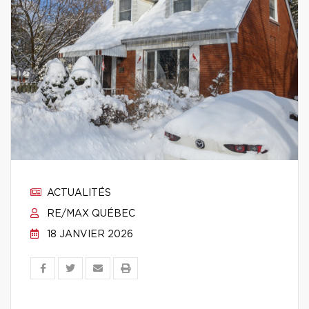
ACTUALITÉS
RE/MAX QUÉBEC
18 JANVIER 2026