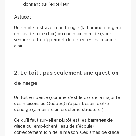
donnant sur l’extérieur.
Astuce :
Un simple test avec une bougie (la flamme bougera
en cas de fuite d’air) ou une main humide (vous
sentirez le froid) permet de détecter les courants
d’air.
2. Le toit : pas seulement une question
de neige
Un toit en pente (comme c’est le cas de la majorité
des maisons au Québec) n’a pas besoin d’être
déneigé (à moins d’un problème structurel).
Ce qu’il faut surveiller plutôt est les
barrages de
glace
qui empêchent l’eau de s’écouler
correctement loin de la maison. Ces amas de glace