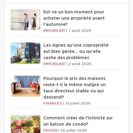
Est-ce un bon moment pour
acheter une propriété avant
l'automne?
IMMOBILIER
|
7 août 2026
Les signes qu'une copropriété
est bien gérée… ou qu'elle
cache des problèmes
IMMOBILIER
|
2 août 2026
Pourquoi le prix des maisons
reste-t-il le même malgré un
taux directeur stable ou qui
descend?
FINANCES
|
31 juillet 2026
Comment créer de l'intimité sur
un balcon de condo?
DESIGN
|
26 juillet 2026