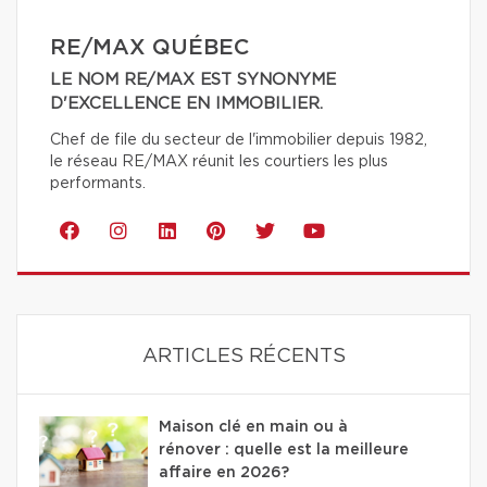
RE/MAX QUÉBEC
LE NOM RE/MAX EST SYNONYME
D'EXCELLENCE EN IMMOBILIER.
Chef de file du secteur de l'immobilier depuis 1982,
le réseau RE/MAX réunit les courtiers les plus
performants.
ARTICLES RÉCENTS
Maison clé en main ou à
rénover : quelle est la meilleure
affaire en 2026?