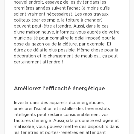
nouvel endroit, essayez de les éviter dans les
premières années suivant l’achat (à moins qu'ils
soient vraiment nécessaires). Les gros travaux
coûteux (par exemple, la toiture à changer)
peuvent peut-être attendre. Aussi, dans le cas
d’une maison neuve, informez-vous auprès de votre
municipalité pour connaître le délai imposé pour la
pose du gazon ou de la clôture, par exemple. Et
étirez ce délai le plus possible. Même chose pour la
décoration et le changement de meubles… ça peut
certainement attendre !
Améliorez l'efficacité énergétique
Investir dans des appareils écoénergétiques,
améliorer l'isolation et installer des thermostats
intelligents peut réduire considérablement vos
factures d'énergie. Aussi, si la propriété est âgée et
mal isolée, vous pouvez mettre des dispositifs dans
les fenêtres et portes-fenêtres en attendant