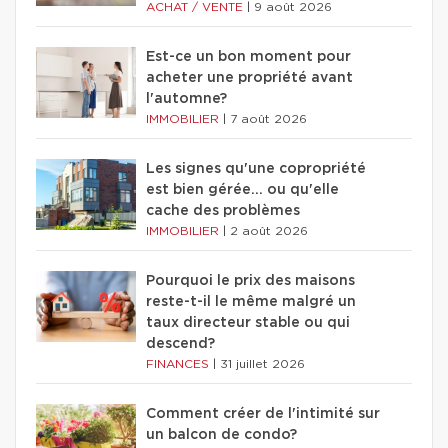
ACHAT / VENTE
|
9 août 2026
Est-ce un bon moment pour
acheter une propriété avant
l'automne?
IMMOBILIER
|
7 août 2026
Les signes qu'une copropriété
est bien gérée… ou qu'elle
cache des problèmes
IMMOBILIER
|
2 août 2026
Pourquoi le prix des maisons
reste-t-il le même malgré un
taux directeur stable ou qui
descend?
FINANCES
|
31 juillet 2026
Comment créer de l'intimité sur
un balcon de condo?