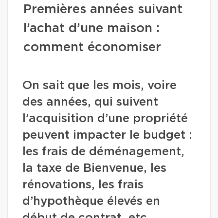
Premières années suivant
l’achat d’une maison :
comment économiser
On sait que les mois, voire
des années, qui suivent
l’acquisition d’une propriété
peuvent impacter le budget :
les frais de déménagement,
la taxe de Bienvenue, les
rénovations, les frais
d’hypothèque élevés en