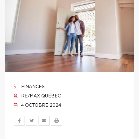
FINANCES
RE/MAX QUÉBEC
4 OCTOBRE 2024