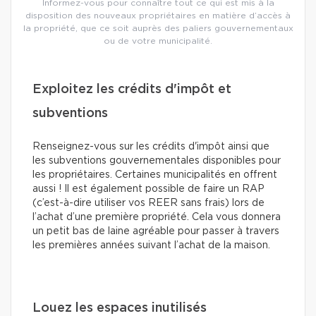
Informez-vous pour connaître tout ce qui est mis à la
disposition des nouveaux propriétaires en matière d’accès à
la propriété, que ce soit auprès des paliers gouvernementaux
ou de votre municipalité.
Exploitez les crédits d'impôt et
subventions
Renseignez-vous sur les crédits d'impôt ainsi que
les subventions gouvernementales disponibles pour
les propriétaires. Certaines municipalités en offrent
aussi ! Il est également possible de faire un RAP
(c’est-à-dire utiliser vos REER sans frais) lors de
l’achat d’une première propriété. Cela vous donnera
un petit bas de laine agréable pour passer à travers
les premières années suivant l’achat de la maison.
Louez les espaces inutilisés