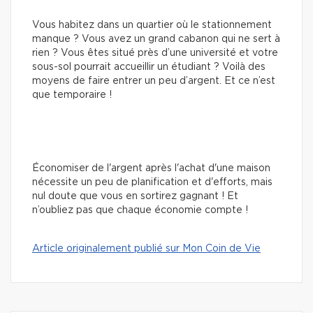
Vous habitez dans un quartier où le stationnement
manque ? Vous avez un grand cabanon qui ne sert à
rien ? Vous êtes situé près d’une université et votre
sous-sol pourrait accueillir un étudiant ? Voilà des
moyens de faire entrer un peu d’argent. Et ce n’est
que temporaire !
Économiser de l'argent après l'achat d'une maison
nécessite un peu de planification et d'efforts, mais
nul doute que vous en sortirez gagnant ! Et
n’oubliez pas que chaque économie compte !
Article originalement publié sur Mon Coin de Vie