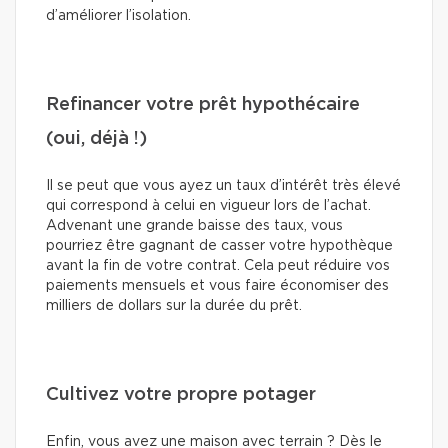
d’améliorer l’isolation.
Refinancer votre prêt hypothécaire
(oui, déjà !)
Il se peut que vous ayez un taux d’intérêt très élevé
qui correspond à celui en vigueur lors de l’achat.
Advenant une grande baisse des taux, vous
pourriez être gagnant de casser votre hypothèque
avant la fin de votre contrat. Cela peut réduire vos
paiements mensuels et vous faire économiser des
milliers de dollars sur la durée du prêt.
Cultivez votre propre potager
Enfin, vous avez une maison avec terrain ? Dès le