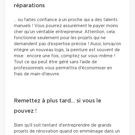
réparations
… ou faites confiance à un proche qui a des talents
manuels ! Vous pourrez assurément le payer moins
cher qu’un véritable entrepreneur. Attention, cela
fonctionne seulement pour les projets qui ne
demandent pas d’expertise précise ! Aussi, lorsqu’on
intègre un nouveau logis, la peinture est souvent de
mise : encore une fois, comptez sur vous-même !
Tout ce qui peut être géré sans l'aide de
professionnels vous permettra d'économiser en
frais de main-d'œuvre.
Remettez à plus tard… si vous le
pouvez !
Bien qu'il soit tentant d'entreprendre de grands
projets de rénovation quand on emménage dans un