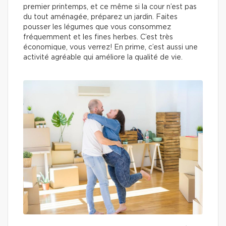
premier printemps, et ce même si la cour n’est pas
du tout aménagée, préparez un jardin. Faites
pousser les légumes que vous consommez
fréquemment et les fines herbes. C’est très
économique, vous verrez! En prime, c’est aussi une
activité agréable qui améliore la qualité de vie.