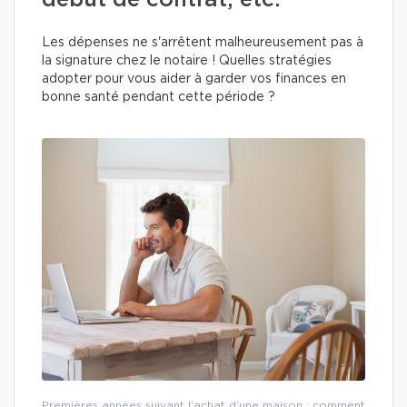
début de contrat, etc.
Les dépenses ne s'arrêtent malheureusement pas à
la signature chez le notaire ! Quelles stratégies
adopter pour vous aider à garder vos finances en
bonne santé pendant cette période ?
Premières années suivant l’achat d’une maison : comment