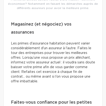
économiser? Notamment en faisant les démarches auprès de
différents assureurs pour avoir la meilleure prime.
Magasinez (et négociez) vos
assurances
Les primes d'assurance habitation peuvent varier
considérablement d'un assureur à l'autre. Faites le
tour des entreprises pour trouver les meilleures
offres. Lorsqu’une vous propose un prix alléchant,
informez votre assureur actuel : il voudra sans doute
baisser votre prime afin de vous garder comme
client. Refaites cet exercice à chaque fin de
contrat… ou même avant si l’on vous propose une
offre imbattable.
Faites-vous confiance pour les petites