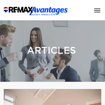
ARTICLES