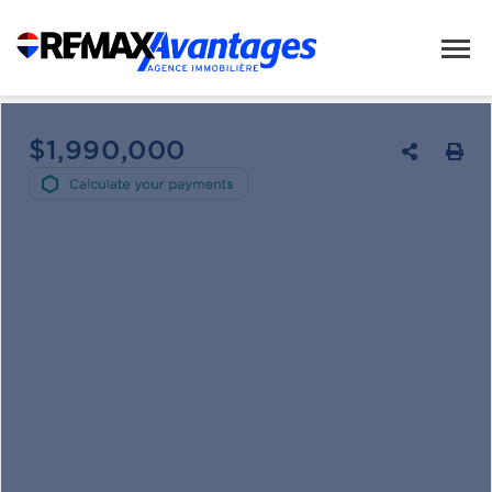
$1,990,000