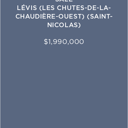
LÉVIS (LES CHUTES-DE-LA-
CHAUDIÈRE-OUEST) (SAINT-
NICOLAS)
$1,990,000