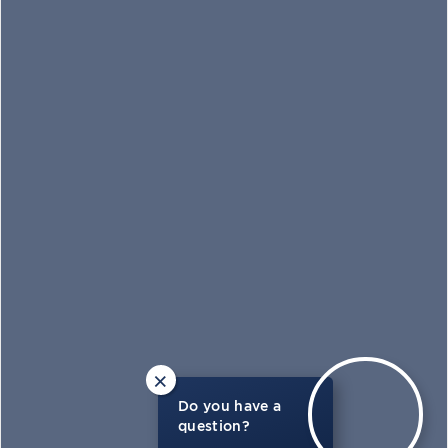
×
Do you have a
question?