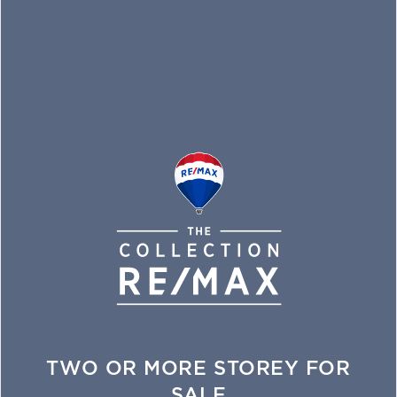
TWO OR MORE STOREY FOR
SALE